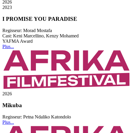
2026
2023
I PROMISE YOU PARADISE
Regisseur:
Morad Mostafa
Cast:
Keni Marcellino, Kenzy Mohamed
YAFMA Award
Plus...
2026
Mikuba
Regisseur:
Petna Ndaliko Katondolo
Plus...