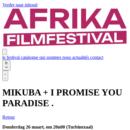
Verder naar inhoud
le festival
catalogue
qui sommes nous
actualités
contact
fr
MIKUBA + I PROMISE YOU
PARADISE .
Retour
Donderdag 26 maart, om 20u00 (Turbinezaal)