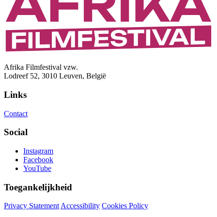
Afrika Filmfestival vzw.
Lodreef 52, 3010 Leuven, België
Links
Contact
Social
Instagram
Facebook
YouTube
Toegankelijkheid
Privacy Statement
Accessibility
Cookies Policy