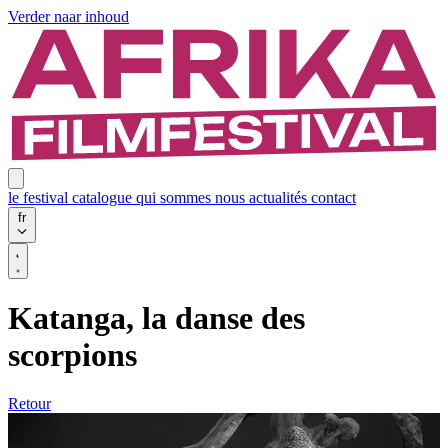
Verder naar inhoud
le festival
catalogue
qui sommes nous
actualités
contact
fr
Katanga, la danse des
scorpions
Retour