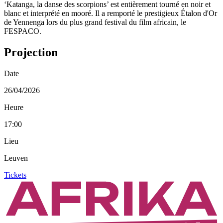
‘Katanga, la danse des scorpions’ est entièrement tourné en noir et
blanc et interprété en mooré. Il a remporté le prestigieux Étalon d'Or
de Yennenga lors du plus grand festival du film africain, le
FESPACO.
Projection
Date
26/04/2026
Heure
17:00
Lieu
Leuven
Tickets