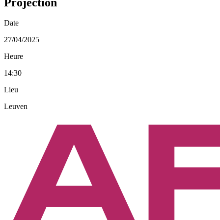
Projection
Date
27/04/2025
Heure
14:30
Lieu
Leuven