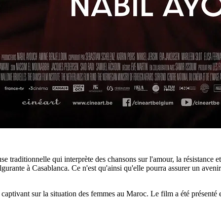
se traditionnelle qui interprète des chansons sur l'amour, la résistance e
fulgurante à Casablanca. Ce n'est qu'ainsi qu'elle pourra assurer un aven
 captivant sur la situation des femmes au Maroc. Le film a été présenté 