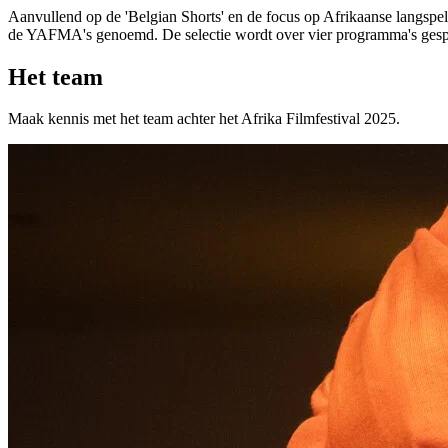
Aanvullend op de 'Belgian Shorts' en de focus op Afrikaanse langspel
de YAFMA's genoemd. De selectie wordt over vier programma's gespreid
Het team
Maak kennis met het team achter het Afrika Filmfestival 2025.