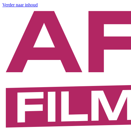
Verder naar inhoud