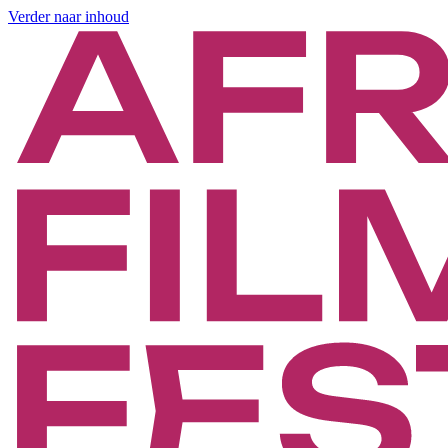
Verder naar inhoud