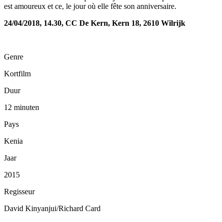
est amoureux et ce, le jour où elle fête son anniversaire.
24/04/2018, 14.30, CC De Kern, Kern 18, 2610 Wilrijk
Genre
Kortfilm
Duur
12 minuten
Pays
Kenia
Jaar
2015
Regisseur
David Kinyanjui/Richard Card