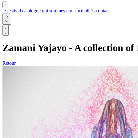
le festival
catalogue
qui sommes nous
actualités
contact
fr
Zamani Yajayo - A collection of
Retour