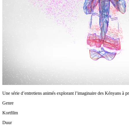
Une série d’entretiens animés explorant l’imaginaire des Kényans à pro
Genre
Kortfilm
Duur