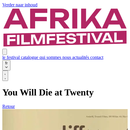
Verder naar inhoud
le festival
catalogue
qui sommes nous
actualités
contact
fr
You Will Die at Twenty
Retour