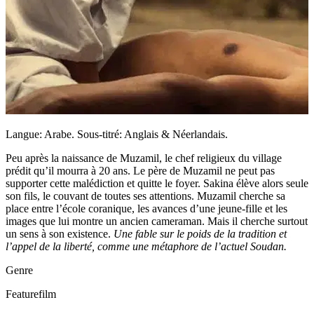
Langue: Arabe. Sous-titré: Anglais & Néerlandais.
Peu après la naissance de Muzamil, le chef religieux du village
prédit qu’il mourra à 20 ans. Le père de Muzamil ne peut pas
supporter cette malédiction et quitte le foyer. Sakina élève alors seule
son fils, le couvant de toutes ses attentions. Muzamil cherche sa
place entre l’école coranique, les avances d’une jeune-fille et les
images que lui montre un ancien cameraman. Mais il cherche surtout
un sens à son existence.
Une fable sur le poids de la tradition et
l’appel de la liberté, comme une métaphore de l’actuel Soudan.
Genre
Featurefilm