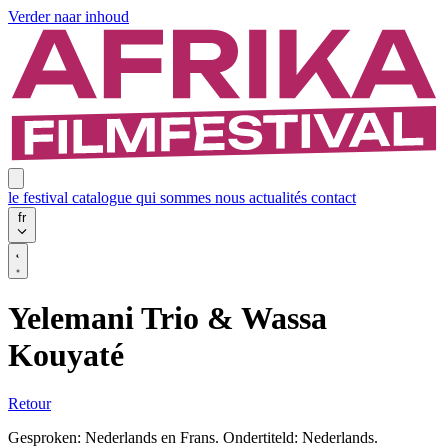
Verder naar inhoud
le festival
catalogue
qui sommes nous
actualités
contact
fr
Yelemani Trio & Wassa
Kouyaté
Retour
Gesproken: Nederlands en Frans. Ondertiteld: Nederlands.