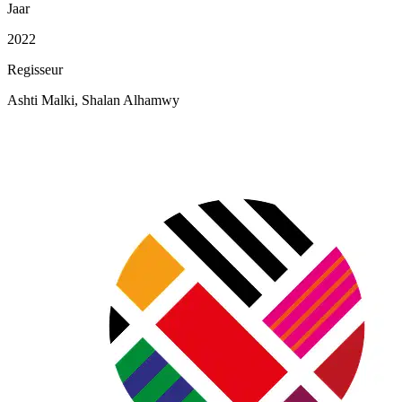
Jaar
2022
Regisseur
Ashti Malki, Shalan Alhamwy