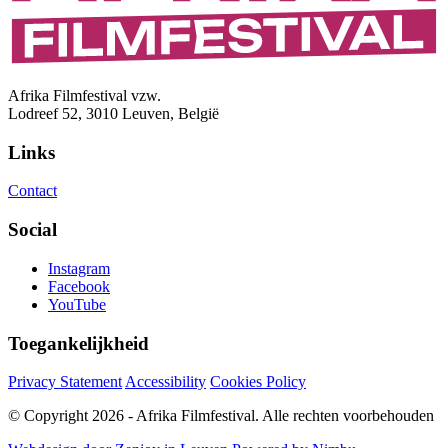
Afrika Filmfestival vzw.
Lodreef 52, 3010 Leuven, België
Links
Contact
Social
Instagram
Facebook
YouTube
Toegankelijkheid
Privacy Statement
Accessibility
Cookies Policy
© Copyright 2026 - Afrika Filmfestival. Alle rechten voorbehouden