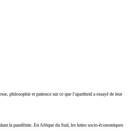
esse, philosophie et patience sur ce que l’apartheid a essayé de leur
endant la pandémie. En Afrique du Sud, les luttes socio-économiques