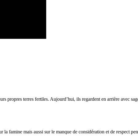
rs propres terres fertiles. Aujourd’hui, ils regardent en arrière avec sag
sur la famine mais aussi sur le manque de considération et de respect p