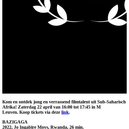
Kom en ontdek jong en verrassend filmtalent uit Sub-Saharisch
Afrika! Zaterdag 22 april van 16:00 tot 17:45 in M
Leuven. Koop tickets via deze
link
.
BAZIGAGA
2022, Jo Ingabire Moys, Rwanda, 26 min.