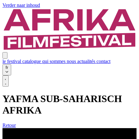
Verder naar inhoud
le festival
catalogue
qui sommes nous
actualités
contact
fr
YAFMA SUB-SAHARISCH
AFRIKA
Retour