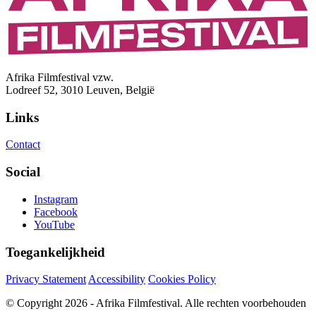
Afrika Filmfestival vzw.
Lodreef 52, 3010 Leuven, België
Links
Contact
Social
Instagram
Facebook
YouTube
Toegankelijkheid
Privacy Statement
Accessibility
Cookies Policy
© Copyright 2026 - Afrika Filmfestival. Alle rechten voorbehouden