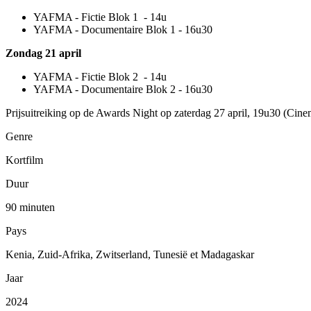
YAFMA - Fictie Blok 1 - 14u
YAFMA - Documentaire Blok 1 - 16u30
Zondag 21 april
YAFMA - Fictie Blok 2 - 14u
YAFMA - Documentaire Blok 2 - 16u30
Prijsuitreiking op de Awards Night op zaterdag 27 april, 19u30 (Ci
Genre
Kortfilm
Duur
90 minuten
Pays
Kenia, Zuid-Afrika, Zwitserland, Tunesië et Madagaskar
Jaar
2024