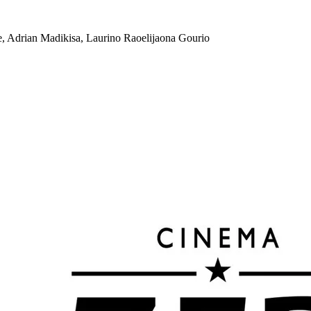
e, Adrian Madikisa, Laurino Raoelijaona Gourio