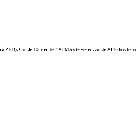
nema ZED). Om de 10de editie YAFMA’s te vieren, zal de AFF directie 