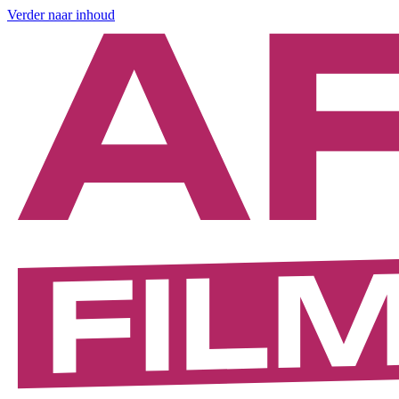
Verder naar inhoud