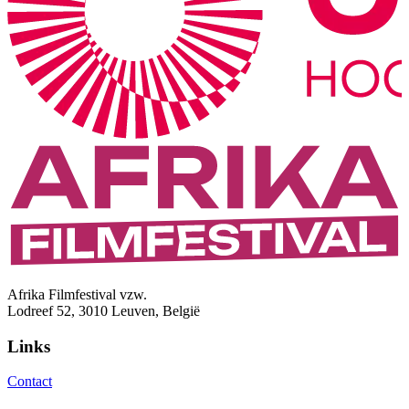
Afrika Filmfestival vzw.
Lodreef 52, 3010 Leuven, België
Links
Contact