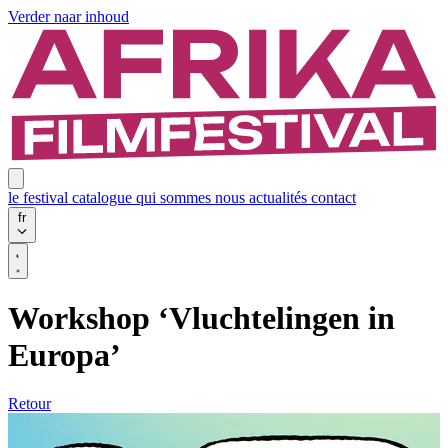
Verder naar inhoud
le festival
catalogue
qui sommes nous
actualités
contact
fr
Workshop ‘Vluchtelingen in
Europa’
Retour