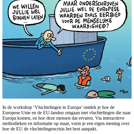
In de workshop ‘Vluchtelingen in Europa’ ontdek je hoe de
Europese Unie en de EU-landen omgaan met vluchtelingen die naar
Europa komen, en hoe deze mensen dat ervaren. Via interactieve
methodieken en informatie op maat, vorm je een eigen mening over
hoe de EU de vluchtelingencrisis het best aanpakt.