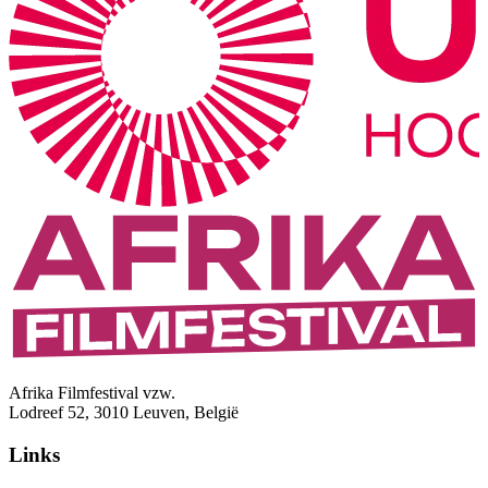
Afrika Filmfestival vzw.
Lodreef 52, 3010 Leuven, België
Links