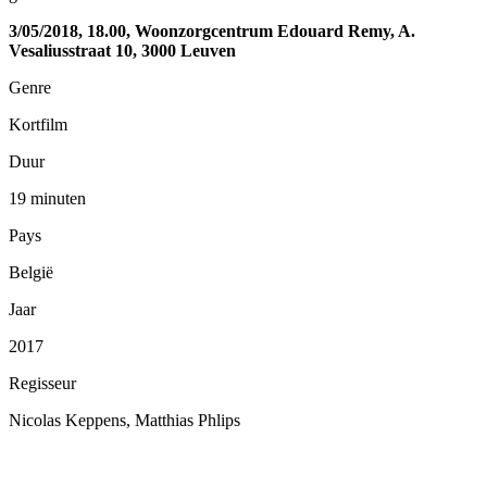
3/05/2018, 18.00, Woonzorgcentrum Edouard Remy, A.
Vesaliusstraat 10, 3000 Leuven
Genre
Kortfilm
Duur
19 minuten
Pays
België
Jaar
2017
Regisseur
Nicolas Keppens, Matthias Phlips