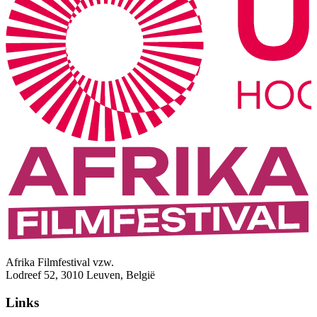
Afrika Filmfestival vzw.
Lodreef 52, 3010 Leuven, België
Links