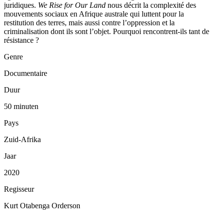
juridiques.
We Rise for Our Land
nous décrit la complexité des
mouvements sociaux en Afrique australe qui luttent pour la
restitution des terres, mais aussi contre l’oppression et la
criminalisation dont ils sont l’objet. Pourquoi rencontrent-ils tant de
résistance ?
Genre
Documentaire
Duur
50 minuten
Pays
Zuid-Afrika
Jaar
2020
Regisseur
Kurt Otabenga Orderson