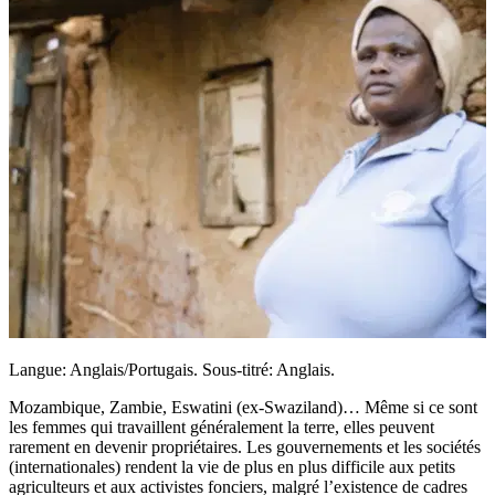
Langue: Anglais/Portugais. Sous-titré: Anglais.
Mozambique, Zambie, Eswatini (ex-Swaziland)… Même si ce sont
les femmes qui travaillent généralement la terre, elles peuvent
rarement en devenir propriétaires. Les gouvernements et les sociétés
(internationales) rendent la vie de plus en plus difficile aux petits
agriculteurs et aux activistes fonciers, malgré l’existence de cadres