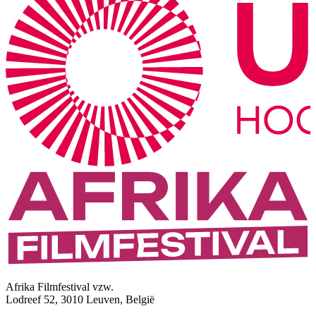
Afrika Filmfestival vzw.
Lodreef 52, 3010 Leuven, België