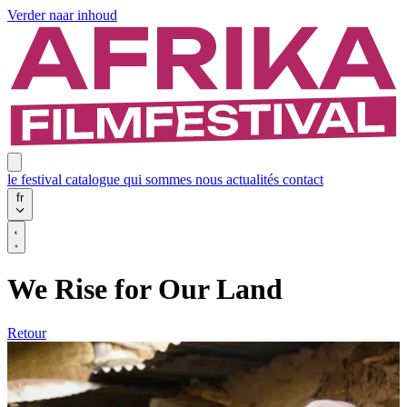
Verder naar inhoud
le festival
catalogue
qui sommes nous
actualités
contact
fr
We Rise for Our Land
Retour