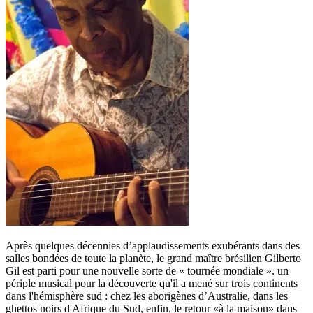
Après quelques décennies d’applaudissements exubérants dans des
salles bondées de toute la planète, le grand maître brésilien Gilberto
Gil est parti pour une nouvelle sorte de « tournée mondiale ». un
périple musical pour la découverte qu'il a mené sur trois continents
dans l'hémisphère sud : chez les aborigènes d’Australie, dans les
ghettos noirs d'Afrique du Sud, enfin, le retour «à la maison» dans