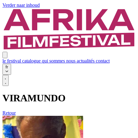
Verder naar inhoud
le festival
catalogue
qui sommes nous
actualités
contact
fr
VIRAMUNDO
Retour