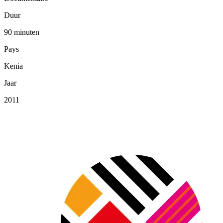
Duur
90 minuten
Pays
Kenia
Jaar
2011