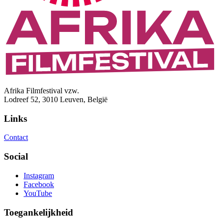
Afrika Filmfestival vzw.
Lodreef 52, 3010 Leuven, België
Links
Contact
Social
Instagram
Facebook
YouTube
Toegankelijkheid