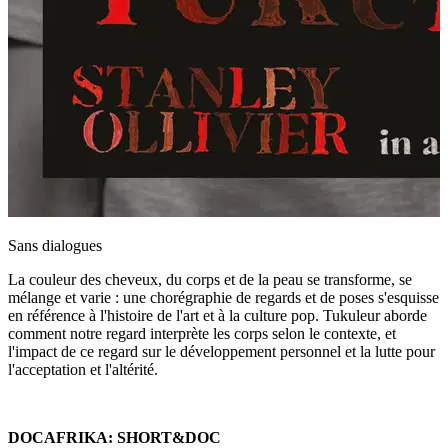
Sans dialogues
La couleur des cheveux, du corps et de la peau se transforme, se
mélange et varie : une chorégraphie de regards et de poses s'esquisse
en référence à l'histoire de l'art et à la culture pop. Tukuleur aborde
comment notre regard interprète les corps selon le contexte, et
l'impact de ce regard sur le développement personnel et la lutte pour
l'acceptation et l'altérité.
DOCAFRIKA: SHORT&DOC