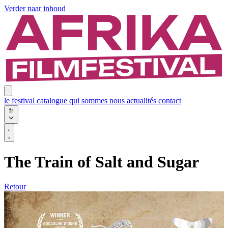
Verder naar inhoud
le festival
catalogue
qui sommes nous
actualités
contact
fr
The Train of Salt and Sugar
Retour