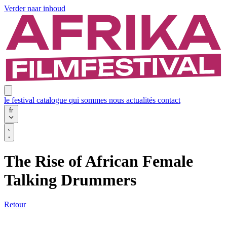
Verder naar inhoud
le festival
catalogue
qui sommes nous
actualités
contact
fr
The Rise of African Female
Talking Drummers
Retour