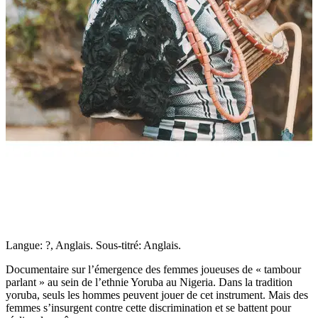
Langue: ?, Anglais. Sous-titré: Anglais.
Documentaire sur l’émergence des femmes joueuses de « tambour
parlant » au sein de l’ethnie Yoruba au Nigeria. Dans la tradition
yoruba, seuls les hommes peuvent jouer de cet instrument. Mais des
femmes s’insurgent contre cette discrimination et se battent pour