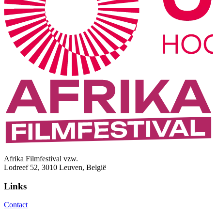
Afrika Filmfestival vzw.
Lodreef 52, 3010 Leuven, België
Links
Contact