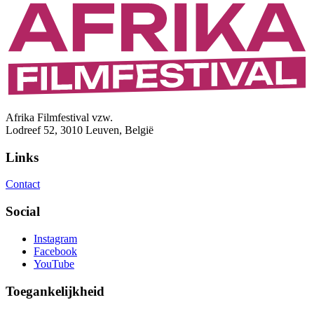
Afrika Filmfestival vzw.
Lodreef 52, 3010 Leuven, België
Links
Contact
Social
Instagram
Facebook
YouTube
Toegankelijkheid