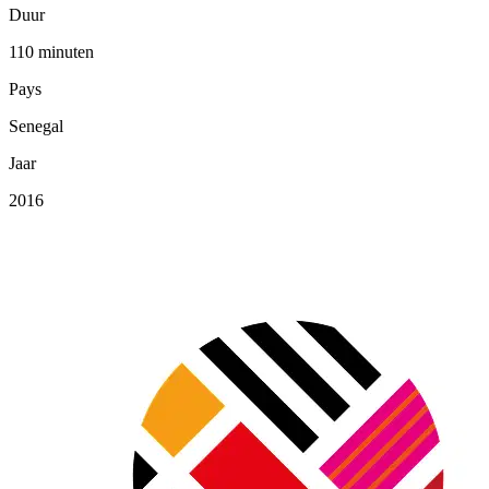
Duur
110 minuten
Pays
Senegal
Jaar
2016