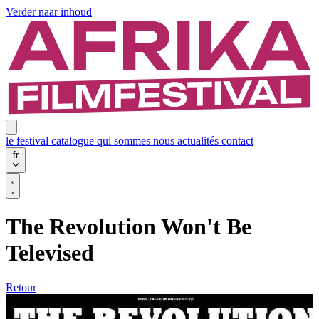
Verder naar inhoud
le festival
catalogue
qui sommes nous
actualités
contact
fr
The Revolution Won't Be
Televised
Retour