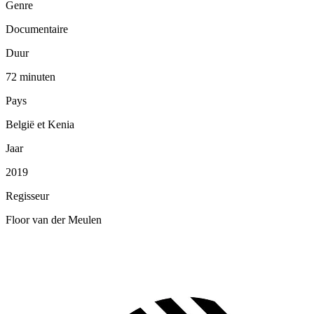
Genre
Documentaire
Duur
72 minuten
Pays
België et Kenia
Jaar
2019
Regisseur
Floor van der Meulen