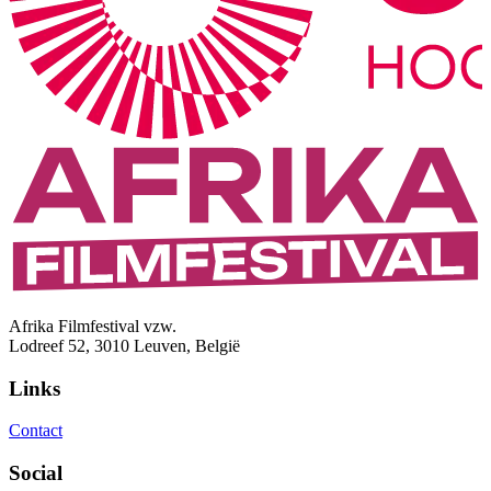
Afrika Filmfestival vzw.
Lodreef 52, 3010 Leuven, België
Links
Contact
Social