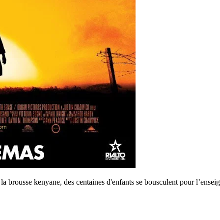
la brousse kenyane, des centaines d'enfants se bousculent pour l’ensei