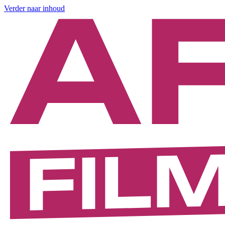
Verder naar inhoud