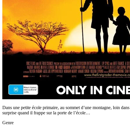
Dans une petite école primaire, au sommet d’une montagne, loin dans 
surprise quand il frappe sur la porte de l’école…
Genre