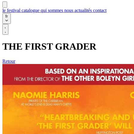
le festival
catalogue
qui sommes nous
actualités
contact
fr
THE FIRST GRADER
Retour