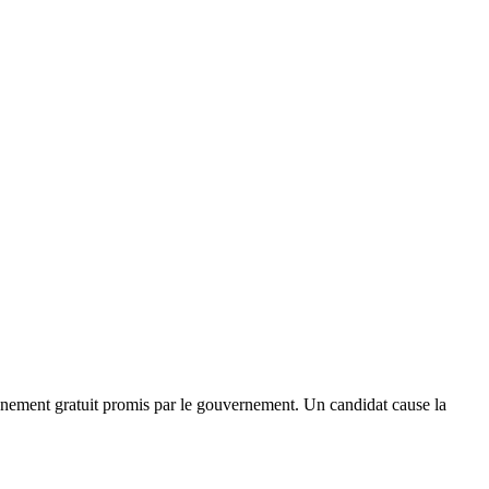
gnement gratuit promis par le gouvernement. Un candidat cause la