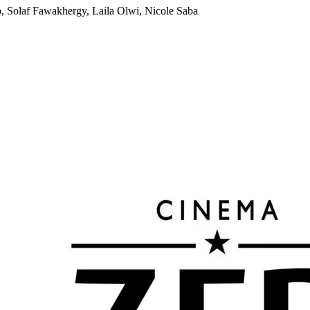
 Solaf Fawakhergy, Laila Olwi, Nicole Saba