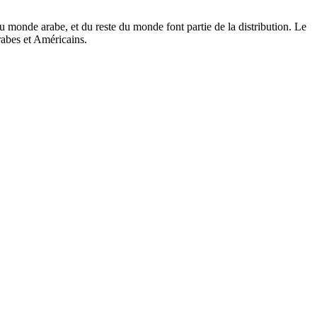
u monde arabe, et du reste du monde font partie de la distribution. Le
rabes et Américains.