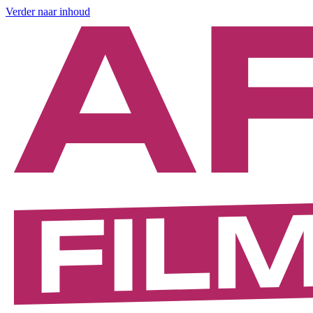
Verder naar inhoud