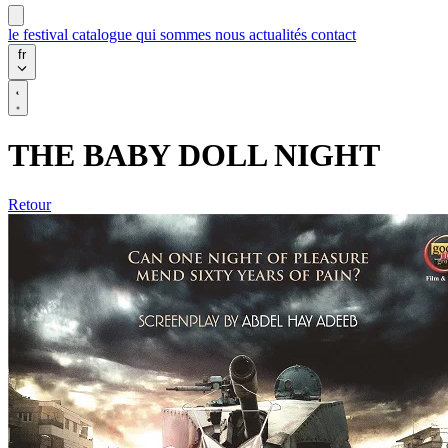
le festival
catalogue
qui sommes nous
actualités
contact
fr
THE BABY DOLL NIGHT
Retour