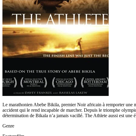
Le marathonien Abebe Bikila, premier Noir africain à remporter une m
accident qui le rend incapable de marcher. Depuis le triomphe olympique
détermination de Bikala n’a jamais vacillé. The Athlete aussi est une
Genre