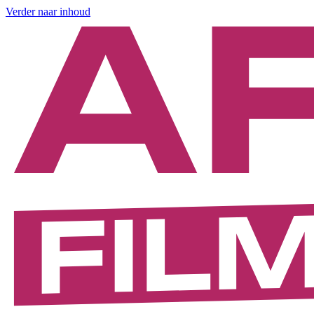
Verder naar inhoud