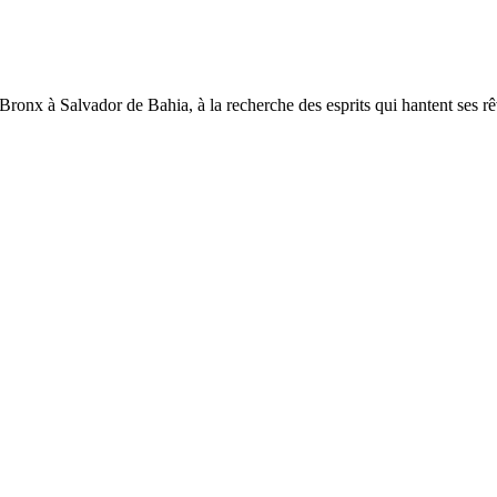
nx à Salvador de Bahia, à la recherche des esprits qui hantent ses rêve