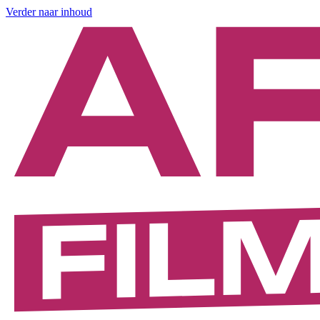
Verder naar inhoud