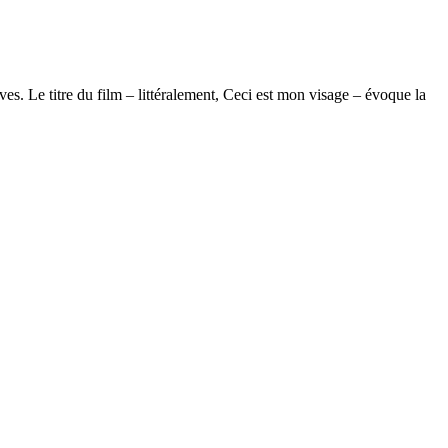
s. Le titre du film – littéralement, Ceci est mon visage – évoque la