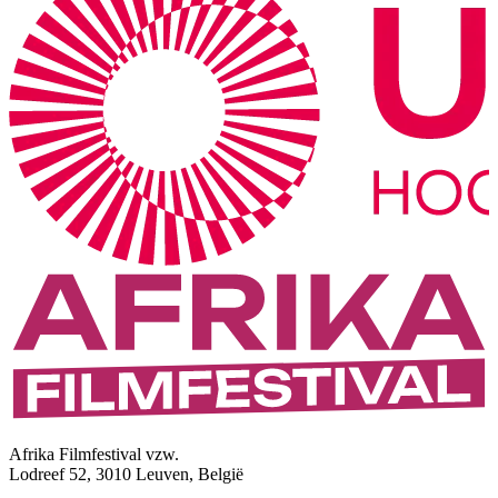
Afrika Filmfestival vzw.
Lodreef 52, 3010 Leuven, België