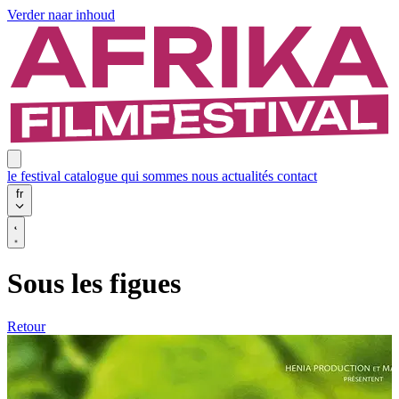
Verder naar inhoud
le festival
catalogue
qui sommes nous
actualités
contact
fr
Sous les figues
Retour