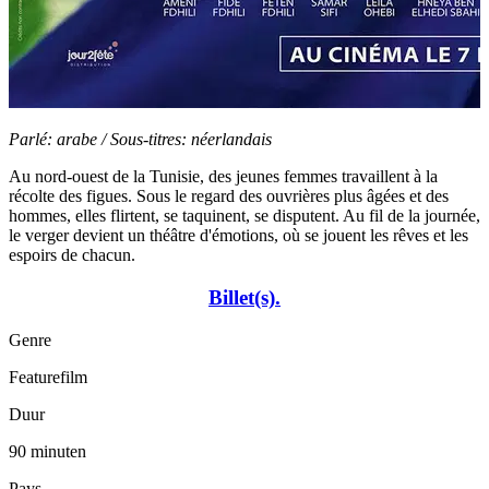
Parlé: arabe / Sous-titres: néerlandais
Au nord-ouest de la Tunisie
,
des jeunes femmes travaillent à la
récolte des figues. Sous le regard des ouvrières plus âgées et des
hommes, elles flirtent, se taquinent, se disputent. Au fil de la journée,
le verger devient un théâtre d'émotions, où se jouent les rêves et les
espoirs de chacun.
Billet(s).
Genre
Featurefilm
Duur
90 minuten
Pays