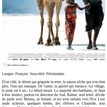
Langue: Français. Sous-titré: Néerlandais.
D'un côté, le désert qui grignote la terre, la saison sèche qui n'en finit
plus, l'eau qui manque. De l'autre, la guerre qui menace. Au village,
le puits est à sec. Le bétail meurt. La majorité des habitants, se fiant
à leur instinct, partent en direction du Sud. Rahne, seul lettré, décide
de partir avec Mouna, sa femme, et ses trois enfants vers l'Est. Leur
seule richesse, quelques brebis, des chèvres et Chamelle, leur