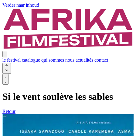
Verder naar inhoud
le festival
catalogue
qui sommes nous
actualités
contact
fr
Si le vent soulève les sables
Retour