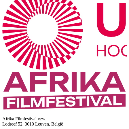
Afrika Filmfestival vzw.
Lodreef 52, 3010 Leuven, België