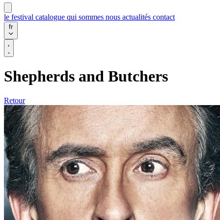
le festival
catalogue
qui sommes nous
actualités
contact
fr
Shepherds and Butchers
Retour