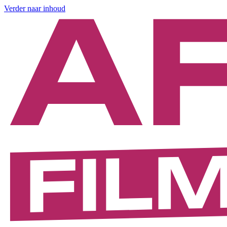
Verder naar inhoud