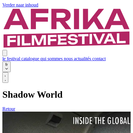
Verder naar inhoud
le festival
catalogue
qui sommes nous
actualités
contact
fr
Shadow World
Retour