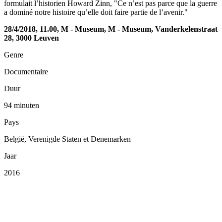
formulait l’historien Howard Zinn, "Ce n’est pas parce que la guerre
a dominé notre histoire qu’elle doit faire partie de l’avenir."
28/4/2018, 11.00, M - Museum, M - Museum, Vanderkelenstraat
28, 3000 Leuven
Genre
Documentaire
Duur
94 minuten
Pays
België, Verenigde Staten et Denemarken
Jaar
2016