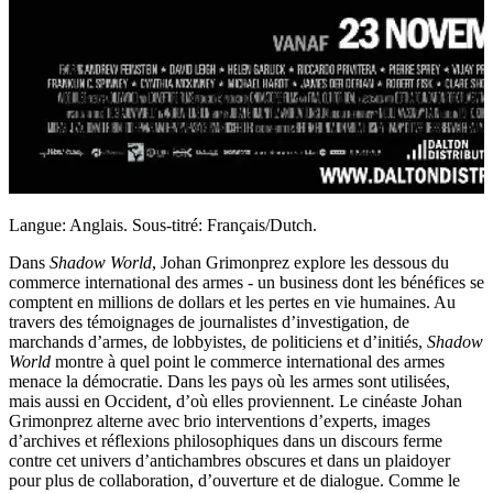
Langue: Anglais. Sous-titré: Français/Dutch.
Dans
Shadow World
, Johan Grimonprez explore les dessous du
commerce international des armes - un business dont les bénéfices se
comptent en millions de dollars et les pertes en vie humaines. Au
travers des témoignages de journalistes d’investigation, de
marchands d’armes, de lobbyistes, de politiciens et d’initiés,
Shadow
World
montre à quel point le commerce international des armes
menace la démocratie. Dans les pays où les armes sont utilisées,
mais aussi en Occident, d’où elles proviennent. Le cinéaste Johan
Grimonprez alterne avec brio interventions d’experts, images
d’archives et réflexions philosophiques dans un discours ferme
contre cet univers d’antichambres obscures et dans un plaidoyer
pour plus de collaboration, d’ouverture et de dialogue. Comme le