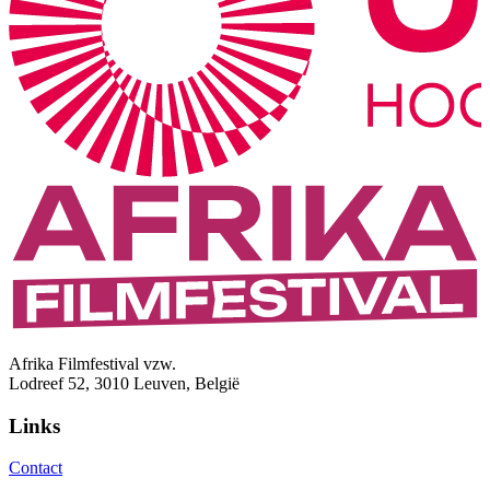
Afrika Filmfestival vzw.
Lodreef 52, 3010 Leuven, België
Links
Contact