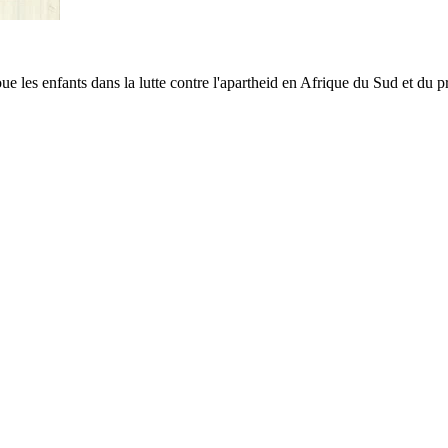
joue les enfants dans la lutte contre l'apartheid en Afrique du Sud et du