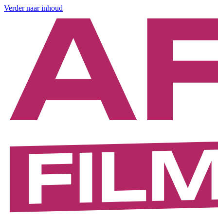
Verder naar inhoud