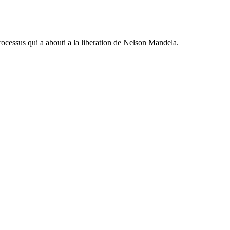
 processus qui a abouti a la liberation de Nelson Mandela.