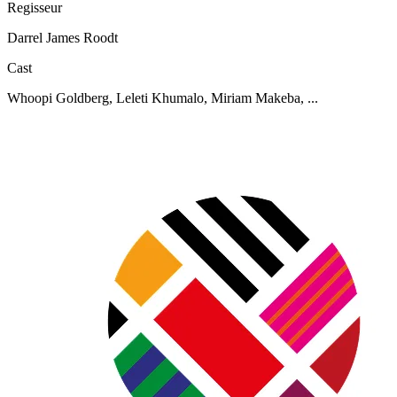
Regisseur
Darrel James Roodt
Cast
Whoopi Goldberg, Leleti Khumalo, Miriam Makeba, ...