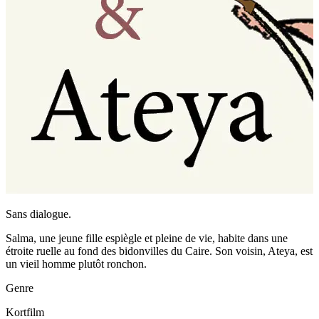
Sans dialogue.
Salma, une jeune fille espiègle et pleine de vie, habite dans une
étroite ruelle au fond des bidonvilles du Caire. Son voisin, Ateya, est
un vieil homme plutôt ronchon.
Genre
Kortfilm