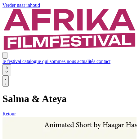
Verder naar inhoud
le festival
catalogue
qui sommes nous
actualités
contact
fr
Salma & Ateya
Retour