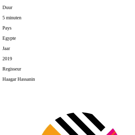
Duur
5 minuten
Pays
Egypte
Jaar
2019
Regisseur
Haagar Hassanin