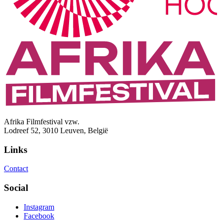
Afrika Filmfestival vzw.
Lodreef 52, 3010 Leuven, België
Links
Contact
Social
Instagram
Facebook