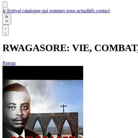
le festival
catalogue
qui sommes nous
actualités
contact
fr
RWAGASORE: VIE, COMBAT,
Retour