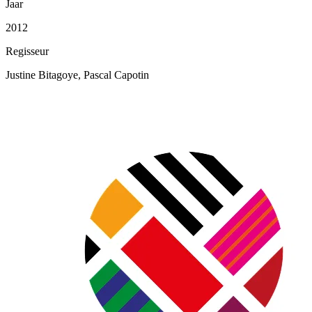
Jaar
2012
Regisseur
Justine Bitagoye, Pascal Capotin