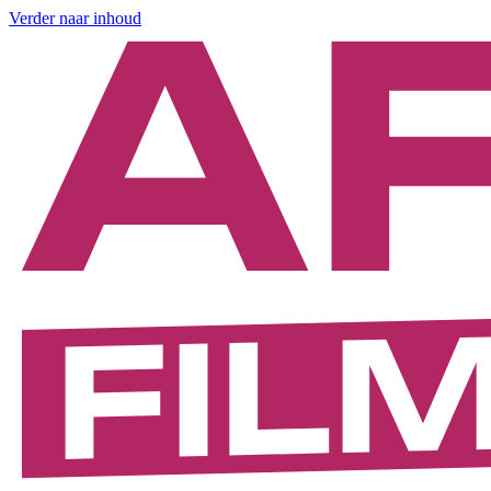
Verder naar inhoud