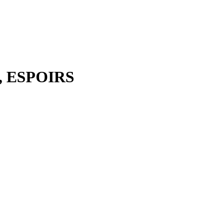
 ESPOIRS