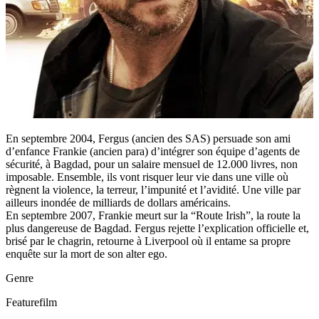
En septembre 2004, Fergus (ancien des SAS) persuade son ami
d’enfance Frankie (ancien para) d’intégrer son équipe d’agents de
sécurité, à Bagdad, pour un salaire mensuel de 12.000 livres, non
imposable. Ensemble, ils vont risquer leur vie dans une ville où
règnent la violence, la terreur, l’impunité et l’avidité. Une ville par
ailleurs inondée de milliards de dollars américains.
En septembre 2007, Frankie meurt sur la “Route Irish”, la route la
plus dangereuse de Bagdad. Fergus rejette l’explication officielle et,
brisé par le chagrin, retourne à Liverpool où il entame sa propre
enquête sur la mort de son alter ego.
Genre
Featurefilm