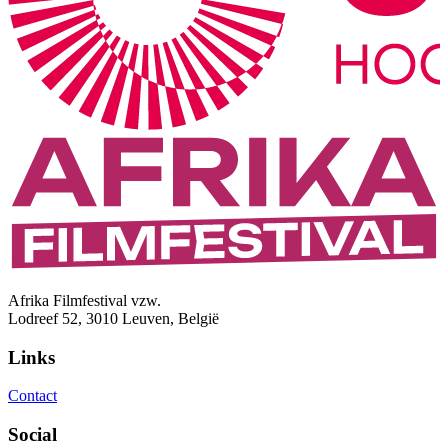
Afrika Filmfestival vzw.
Lodreef 52, 3010 Leuven, België
Links
Contact
Social