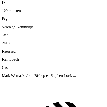
Duur
109 minuten
Pays
Verenigd Koninkrijk
Jaar
2010
Regisseur
Ken Loach
Cast
Mark Womack, John Bishop en Stephen Lord, ...