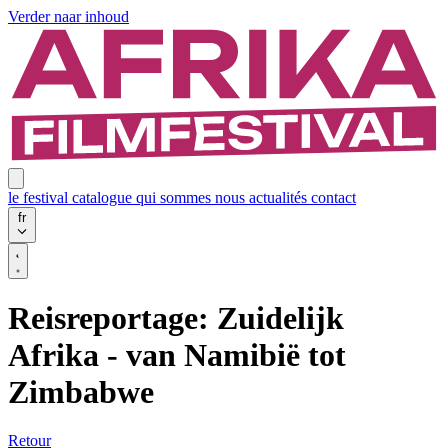
Verder naar inhoud
le festival
catalogue
qui sommes nous
actualités
contact
fr
Reisreportage: Zuidelijk
Afrika - van Namibië tot
Zimbabwe
Retour