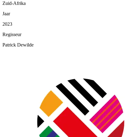
Zuid-Afrika
Jaar
2023
Regisseur
Patrick Dewilde