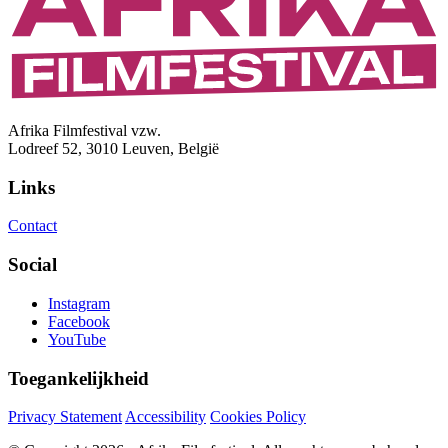
Afrika Filmfestival vzw.
Lodreef 52, 3010 Leuven, België
Links
Contact
Social
Instagram
Facebook
YouTube
Toegankelijkheid
Privacy Statement
Accessibility
Cookies Policy