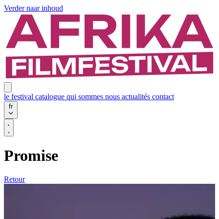
Verder naar inhoud
le festival
catalogue
qui sommes nous
actualités
contact
fr
Promise
Retour