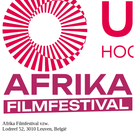
Afrika Filmfestival vzw.
Lodreef 52, 3010 Leuven, België