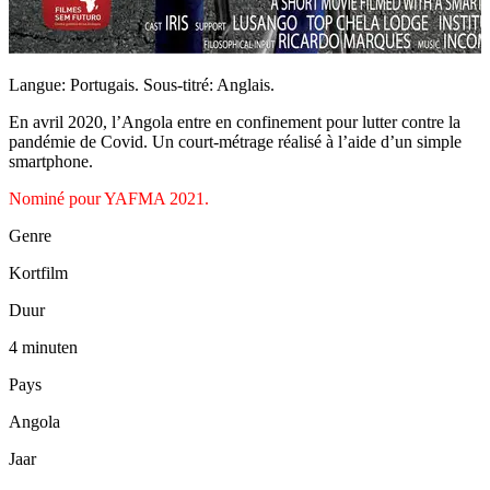
Langue: Portugais. Sous-titré: Anglais.
En avril 2020, l’Angola entre en confinement pour lutter contre la
pandémie de Covid. Un court-métrage réalisé à l’aide d’un simple
smartphone.
Nominé pour YAFMA 2021.
Genre
Kortfilm
Duur
4 minuten
Pays
Angola
Jaar