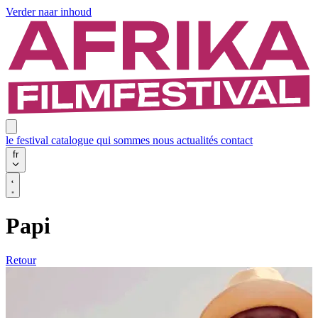
Verder naar inhoud
le festival
catalogue
qui sommes nous
actualités
contact
fr
Papi
Retour