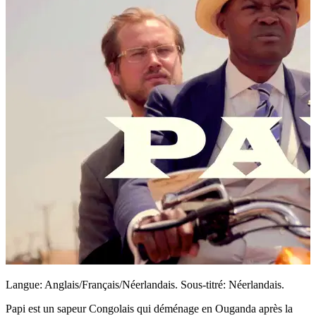
Langue: Anglais/Français/Néerlandais. Sous-titré: Néerlandais.
Papi est un sapeur Congolais qui déménage en Ouganda après la