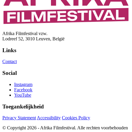
Afrika Filmfestival vzw.
Lodreef 52, 3010 Leuven, België
Links
Contact
Social
Instagram
Facebook
YouTube
Toegankelijkheid
Privacy Statement
Accessibility
Cookies Policy
© Copyright 2026 - Afrika Filmfestival. Alle rechten voorbehouden