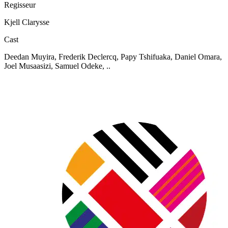
Regisseur
Kjell Clarysse
Cast
Deedan Muyira, Frederik Declercq, Papy Tshifuaka, Daniel Omara,
Joel Musaasizi, Samuel Odeke, ..