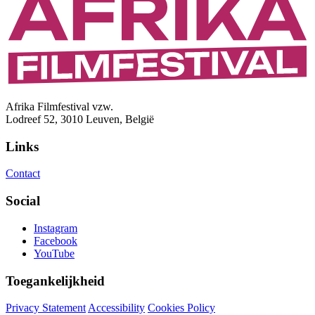
Afrika Filmfestival vzw.
Lodreef 52, 3010 Leuven, België
Links
Contact
Social
Instagram
Facebook
YouTube
Toegankelijkheid
Privacy Statement
Accessibility
Cookies Policy