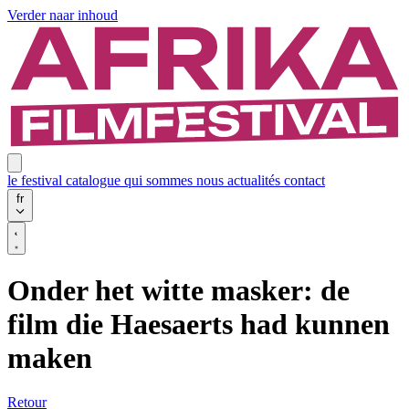
Verder naar inhoud
le festival
catalogue
qui sommes nous
actualités
contact
fr
Onder het witte masker: de
film die Haesaerts had kunnen
maken
Retour