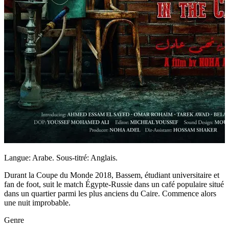
Langue: Arabe. Sous-titré: Anglais.
Durant la Coupe du Monde 2018, Bassem, étudiant universitaire et
fan de foot, suit le match Égypte-Russie dans un café populaire situé
dans un quartier parmi les plus anciens du Caire. Commence alors
une nuit improbable.
Genre