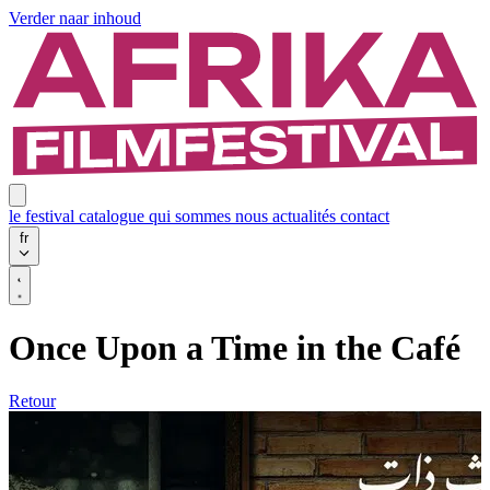
Verder naar inhoud
le festival
catalogue
qui sommes nous
actualités
contact
fr
Once Upon a Time in the Café
Retour