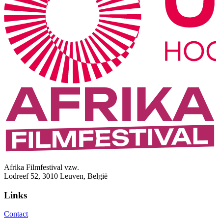
Afrika Filmfestival vzw.
Lodreef 52, 3010 Leuven, België
Links
Contact