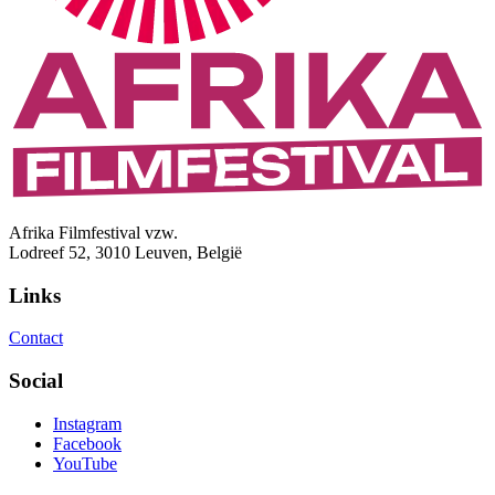
Afrika Filmfestival vzw.
Lodreef 52, 3010 Leuven, België
Links
Contact
Social
Instagram
Facebook
YouTube