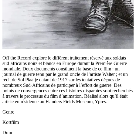
Off the Record explore le différent traitement réservé aux soldats
sud-africains noirs et blancs en Europe durant la Première Guerre
mondiale. Deux documents constituent la base de ce film : un
journal de guerre tenu par le grand-oncle de l’artiste Walter ; et un
récit de Sol Plaatje datant de 1917 sur les tentatives déçues de
nombreux Sud-Africains de participer à l’effort de guerre. Des
points de convergences entre ces histoires disparates sont recherchés
à travers le processus du film d’animation. Réalisé alors qu’il était
artiste en résidence au Flanders Fields Museum, Ypres.
Genre
Kortfilm
Duur