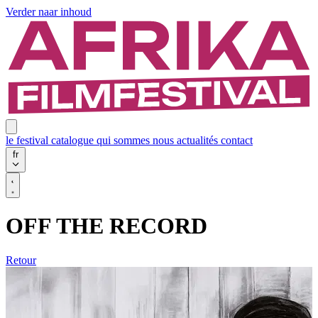
Verder naar inhoud
le festival
catalogue
qui sommes nous
actualités
contact
fr
OFF THE RECORD
Retour