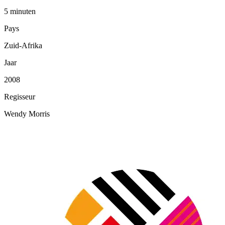
5 minuten
Pays
Zuid-Afrika
Jaar
2008
Regisseur
Wendy Morris