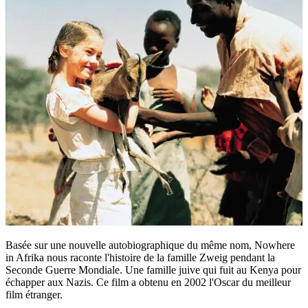
Basée sur une nouvelle autobiographique du même nom, Nowhere
in Afrika nous raconte l'histoire de la famille Zweig pendant la
Seconde Guerre Mondiale. Une famille juive qui fuit au Kenya pour
échapper aux Nazis. Ce film a obtenu en 2002 l'Oscar du meilleur
film étranger.