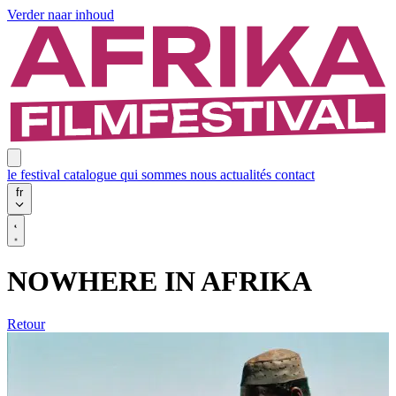
Verder naar inhoud
le festival
catalogue
qui sommes nous
actualités
contact
fr
NOWHERE IN AFRIKA
Retour