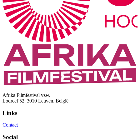
Afrika Filmfestival vzw.
Lodreef 52, 3010 Leuven, België
Links
Contact
Social