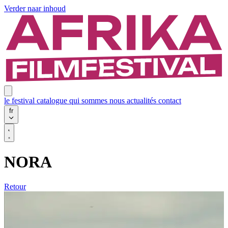
Verder naar inhoud
le festival
catalogue
qui sommes nous
actualités
contact
fr
NORA
Retour