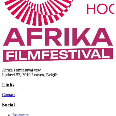
Afrika Filmfestival vzw.
Lodreef 52, 3010 Leuven, België
Links
Contact
Social
Instagram