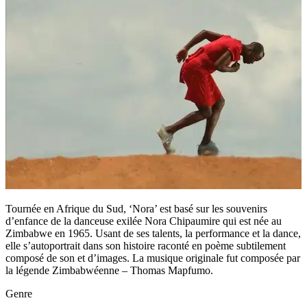
Tournée en Afrique du Sud, ‘Nora’ est basé sur les souvenirs
d’enfance de la danceuse exilée Nora Chipaumire qui est née au
Zimbabwe en 1965. Usant de ses talents, la performance et la dance,
elle s’autoportrait dans son histoire raconté en poème subtilement
composé de son et d’images. La musique originale fut composée par
la légende Zimbabwéenne – Thomas Mapfumo.
Genre