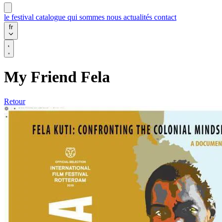
le festival
catalogue
qui sommes nous
actualités
contact
fr
My Friend Fela
Retour