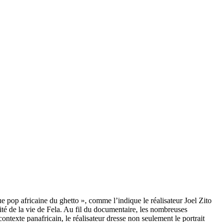
 pop africaine du ghetto », comme l’indique le réalisateur Joel Zito
té de la vie de Fela. Au fil du documentaire, les nombreuses
ontexte panafricain, le réalisateur dresse non seulement le portrait