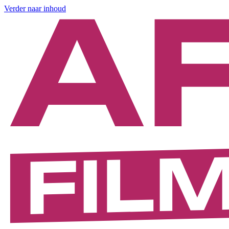
Verder naar inhoud