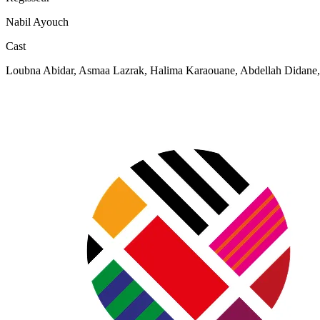
Nabil Ayouch
Cast
Loubna Abidar, Asmaa Lazrak, Halima Karaouane, Abdellah Didane, 