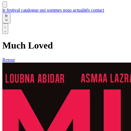
le festival
catalogue
qui sommes nous
actualités
contact
fr
Much Loved
Retour