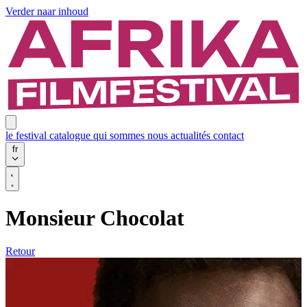
Verder naar inhoud
le festival
catalogue
qui sommes nous
actualités
contact
fr
Monsieur Chocolat
Retour