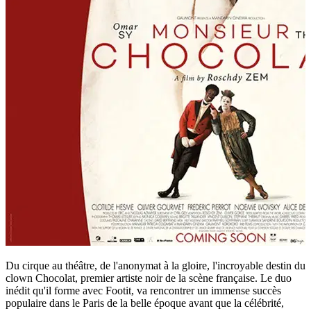
Du cirque au théâtre, de l'anonymat à la gloire, l'incroyable destin du
clown Chocolat, premier artiste noir de la scène française. Le duo
inédit qu'il forme avec Footit, va rencontrer un immense succès
populaire dans le Paris de la belle époque avant que la célébrité,