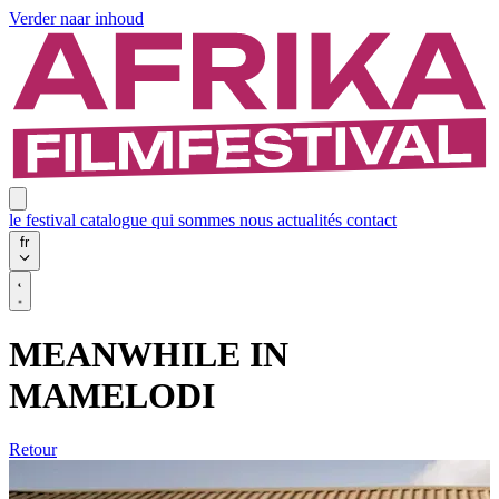
Verder naar inhoud
le festival
catalogue
qui sommes nous
actualités
contact
fr
MEANWHILE IN
MAMELODI
Retour