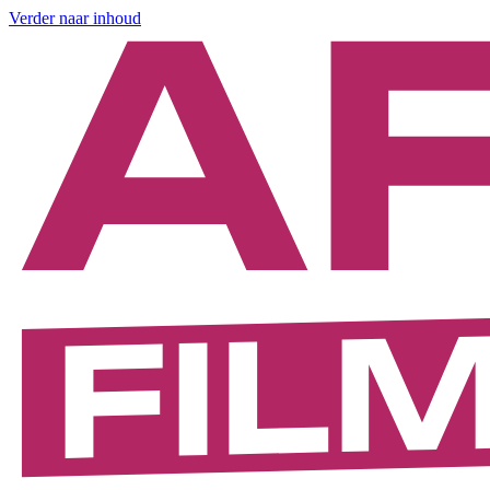
Verder naar inhoud