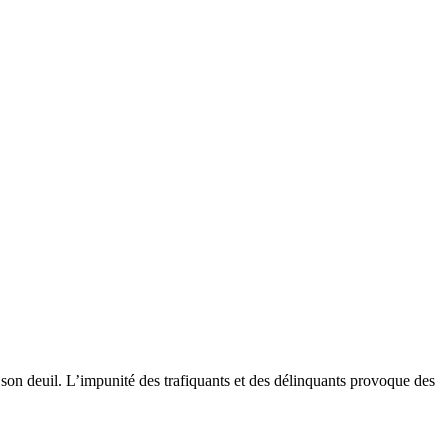
e son deuil. L’impunité des trafiquants et des délinquants provoque des