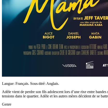
Langue: Français. Sous-titré: Anglais.
Adèle vient de perdre son fils adolescent lors d’une rixe entre bandes r
tensions dans le quartier. Adèle et les autres mères décident de se battr
Genre