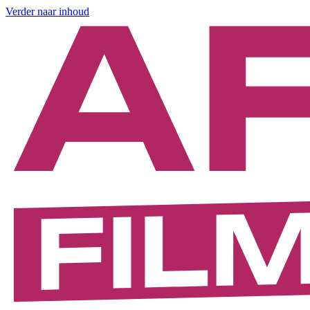
Verder naar inhoud